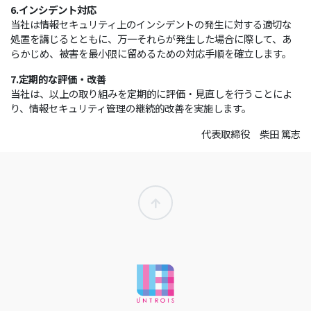
6.インシデント対応
当社は情報セキュリティ上のインシデントの発生に対する適切な
処置を講じるとともに、万一それらが発生した場合に際して、あ
らかじめ、被害を最小限に留めるための対応手順を確立します。
7.定期的な評価・改善
当社は、以上の取り組みを定期的に評価・見直しを行うことによ
り、情報セキュリティ管理の継続的改善を実施します。
代表取締役 柴田 篤志