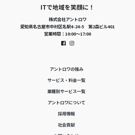
ITで地域を笑顔に！
株式会社アントロワ
愛知県名古屋市中村区名駅4-24-5 第2森ビル401
営業時間：10:00〜17:00
アントロワの強み
サービス・料金一覧
業種別サービス一覧
アントロワについて
採用情報
社会貢献