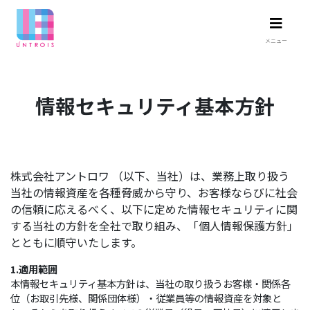
メニュー
情報セキュリティ基本方針
株式会社アントロワ （以下、当社）は、業務上取り扱う
当社の情報資産を各種脅威から守り、お客様ならびに社会
の信頼に応えるべく、以下に定めた情報セキュリティに関
する当社の方針を全社で取り組み、「個人情報保護方針」
とともに順守いたします。
1.適用範囲
本情報セキュリティ基本方針は、当社の取り扱うお客様・関係各
位（お取引先様、関係団体様）・従業員等の情報資産を対象と